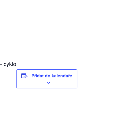
– cyklo
Přidat do kalendáře