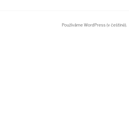
Používáme WordPress (v češtině).